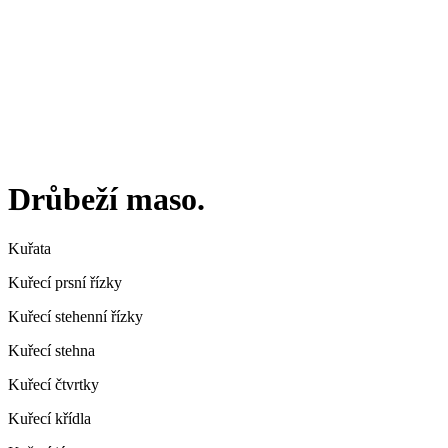
Drůbeží maso
.
Kuřata
Kuřecí prsní řízky
Kuřecí stehenní řízky
Kuřecí stehna
Kuřecí čtvrtky
Kuřecí křídla